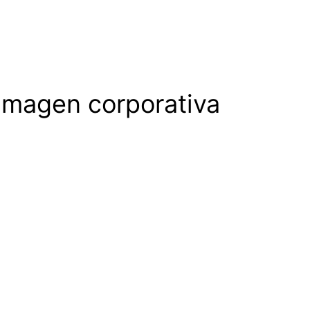
 Imagen corporativa