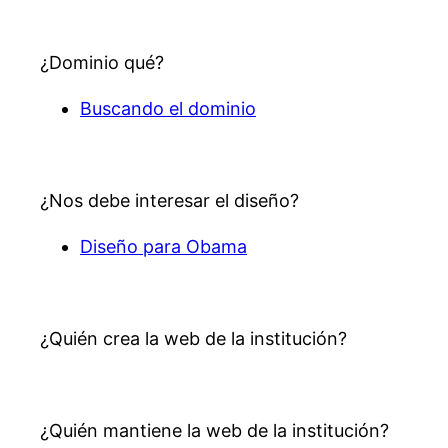
¿Dominio qué?
Buscando el dominio
¿Nos debe interesar el diseño?
Diseño para Obama
¿Quién crea la web de la institución?
¿Quién mantiene la web de la institución?