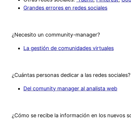
Grandes errores en redes sociales
¿Necesito un community-manager?
La gestión de comunidades virtuales
¿Cuántas personas dedicar a las redes sociales?
Del comunity manager al analista web
¿Cómo se recibe la información en los nuevos s