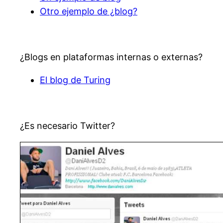
Otro ejemplo de ¿blog?
¿Blogs en plataformas internas o externas?
El blog de Turing
¿Es necesario Twitter?