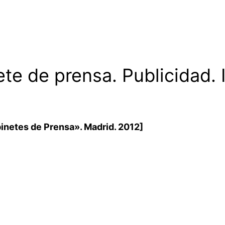
nete de prensa. Publicidad.
inetes de Prensa». Madrid. 2012]