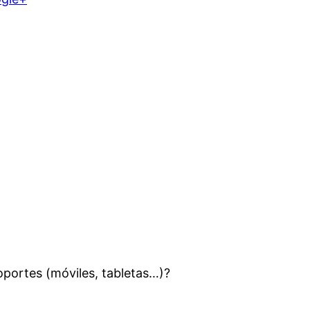
oportes (móviles, tabletas…)?