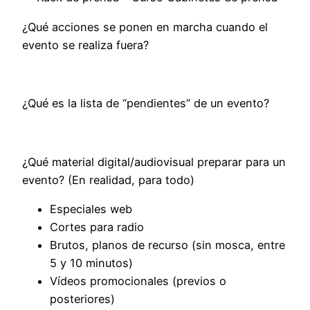
¿Qué acciones se ponen en marcha cuando el
evento se realiza fuera?
¿Qué es la lista de “pendientes” de un evento?
¿Qué material digital/audiovisual preparar para un
evento? (En realidad, para todo)
Especiales web
Cortes para radio
Brutos, planos de recurso (sin mosca, entre
5 y 10 minutos)
Vídeos promocionales (previos o
posteriores)