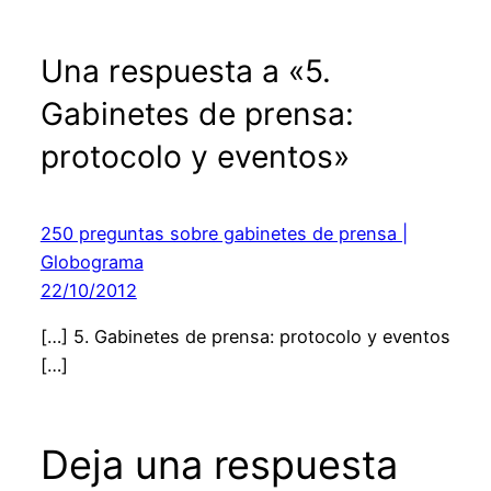
Una respuesta a «5.
Gabinetes de prensa:
protocolo y eventos»
250 preguntas sobre gabinetes de prensa |
Globograma
22/10/2012
[…] 5. Gabinetes de prensa: protocolo y eventos
[…]
Deja una respuesta