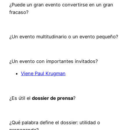
¿Puede un gran evento convertirse en un gran
fracaso?
¿Un evento multitudinario o un evento pequeño?
¿Un evento con importantes invitados?
Viene Paul Krugman
¿Es útil el
dossier de prensa
?
¿Qué palabra define el dossier: utilidad o