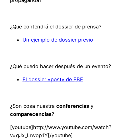
propaganda?
¿Qué contendrá el dossier de prensa?
Un ejemplo de dossier previo
¿Qué puedo hacer después de un evento?
El dossier «post» de EBE
¿Son cosa nuestra
conferencias
y
comparecencias
?
[youtube]http://www.youtube.com/watch?
v=qJx_Lrwop1Y[/youtube]