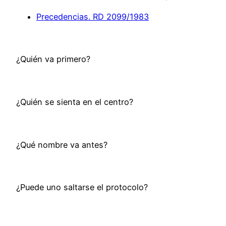
Precedencias. RD 2099/1983
¿Quién va primero?
¿Quién se sienta en el centro?
¿Qué nombre va antes?
¿Puede uno saltarse el protocolo?