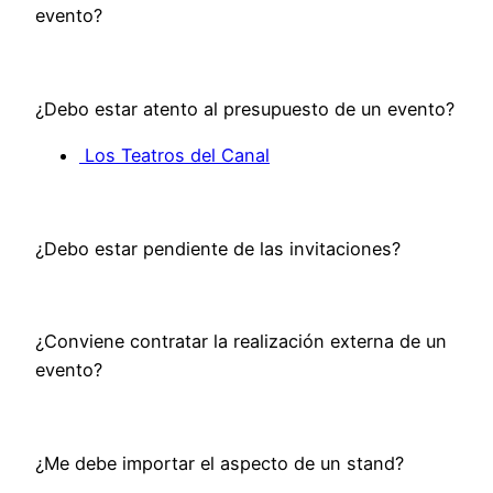
evento?
¿Debo estar atento al presupuesto de un evento?
Los Teatros del Canal
¿Debo estar pendiente de las invitaciones?
¿Conviene contratar la realización externa de un
evento?
¿Me debe importar el aspecto de un stand?