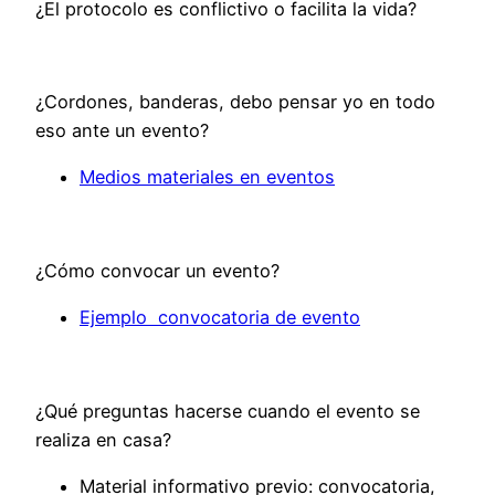
¿El protocolo es conflictivo o facilita la vida?
¿Cordones, banderas, debo pensar yo en todo
eso ante un evento?
Medios materiales en eventos
¿Cómo convocar un evento?
Ejemplo convocatoria de evento
¿Qué preguntas hacerse cuando el evento se
realiza en casa?
Material informativo previo: convocatoria,