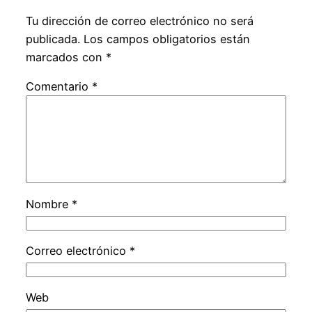
Tu dirección de correo electrónico no será
publicada.
Los campos obligatorios están
marcados con
*
Comentario
*
Nombre
*
Correo electrónico
*
Web