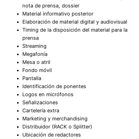
nota de prensa, dossier
Material informativo posterior
Elaboración de material digital y audiovisual
Timing de la disposición del material para la
prensa
Streaming
Megafonía
Mesa o atril
Fondo móvil
Pantalla
Identificación de ponentes
Logos en micrófonos
Señalizaciones
Cartelería extra
Marketing y merchandising
Distribuidor (RACK o Splitter)
Ubicación de redactores