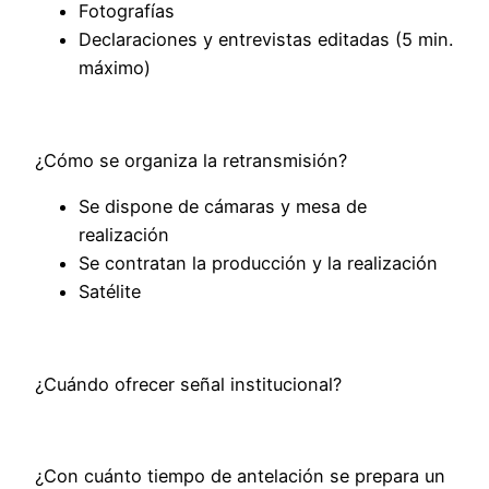
Fotografías
Declaraciones y entrevistas editadas (5 min.
máximo)
¿Cómo se organiza la retransmisión?
Se dispone de cámaras y mesa de
realización
Se contratan la producción y la realización
Satélite
¿Cuándo ofrecer señal institucional?
¿Con cuánto tiempo de antelación se prepara un