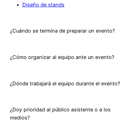
Diseño de stands
¿Cuándo se termina de preparar un evento?
¿Cómo organizar al equipo ante un evento?
¿Dónde trabajará el equipo durante el evento?
¿Doy prioridad al público asistente o a los
medios?