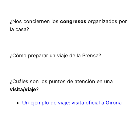
¿Nos conciernen los
congresos
organizados por
la casa?
¿Cómo preparar un viaje de la Prensa?
¿Cuáles son los puntos de atención en una
visita/viaje
?
Un ejemplo de viaje: visita oficial a Girona