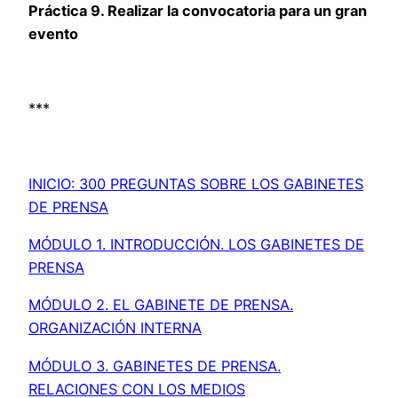
Práctica 9. Realizar la convocatoria para un gran
evento
***
INICIO: 300 PREGUNTAS SOBRE LOS GABINETES
DE PRENSA
MÓDULO 1. INTRODUCCIÓN. LOS GABINETES DE
PRENSA
MÓDULO 2. EL GABINETE DE PRENSA.
ORGANIZACIÓN INTERNA
MÓDULO 3. GABINETES DE PRENSA.
RELACIONES CON LOS MEDIOS