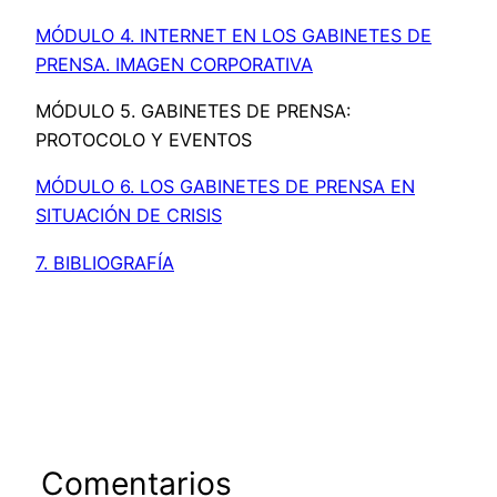
MÓDULO 4. INTERNET EN LOS GABINETES DE
PRENSA. IMAGEN CORPORATIVA
MÓDULO 5. GABINETES DE PRENSA:
PROTOCOLO Y EVENTOS
MÓDULO 6. LOS GABINETES DE PRENSA EN
SITUACIÓN DE CRISIS
7. BIBLIOGRAFÍA
Comentarios