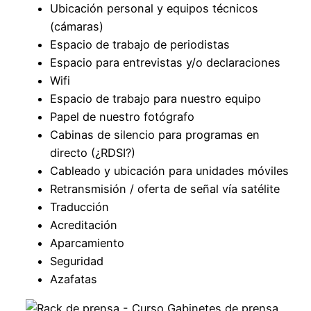
Ubicación personal y equipos técnicos
(cámaras)
Espacio de trabajo de periodistas
Espacio para entrevistas y/o declaraciones
Wifi
Espacio de trabajo para nuestro equipo
Papel de nuestro fotógrafo
Cabinas de silencio para programas en
directo (¿RDSI?)
Cableado y ubicación para unidades móviles
Retransmisión / oferta de señal vía satélite
Traducción
Acreditación
Aparcamiento
Seguridad
Azafatas