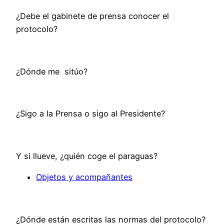
¿Debe el gabinete de prensa conocer el
protocolo?
¿Dónde me sitúo?
¿Sigo a la Prensa o sigo al Presidente?
Y si llueve, ¿quién coge el paraguas?
Objetos y acompañantes
¿Dónde están escritas las normas del protocolo?