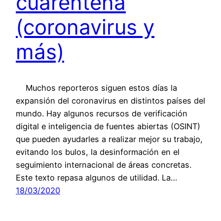
cuarentena
(coronavirus y
más)
Muchos reporteros siguen estos días la
expansión del coronavirus en distintos países del
mundo. Hay algunos recursos de verificación
digital e inteligencia de fuentes abiertas (OSINT)
que pueden ayudarles a realizar mejor su trabajo,
evitando los bulos, la desinformación en el
seguimiento internacional de áreas concretas.
Este texto repasa algunos de utilidad. La…
18/03/2020