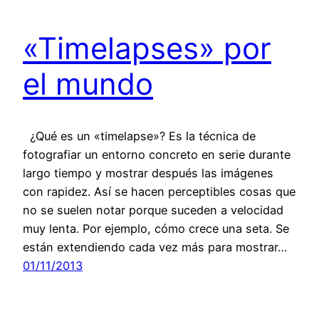
«Timelapses» por
el mundo
¿Qué es un «timelapse»? Es la técnica de
fotografiar un entorno concreto en serie durante
largo tiempo y mostrar después las imágenes
con rapidez. Así se hacen perceptibles cosas que
no se suelen notar porque suceden a velocidad
muy lenta. Por ejemplo, cómo crece una seta. Se
están extendiendo cada vez más para mostrar…
01/11/2013