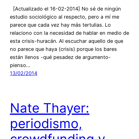
[Actualizado el 16-02-2014] No sé de ningún
estudio sociológico al respecto, pero a mí me
parece que cada vez hay más tertulias. Lo
relaciono con la necesidad de hablar en medio de
esta crisis-huracán. Al escuchar aquello de que
no parece que haya (crisis) porque los bares
están llenos -qué pesadez de argumento-
pienso…
13/02/2014
Nate Thayer:
periodismo,
crowdfunding y