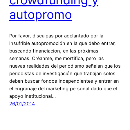
autopromo
Por favor, disculpas por adelantado por la
insufrible autopromoción en la que debo entrar,
buscando financiacion, en las próximas
semanas. Créanme, me mortifica, pero las
nuevas realidades del periodismo señalan que los
periodistas de investigación que trabajan solos
deben buscar fondos independientes y entrar en
el engranaje del marketing personal dado que el
apoyo institucional…
26/01/2014