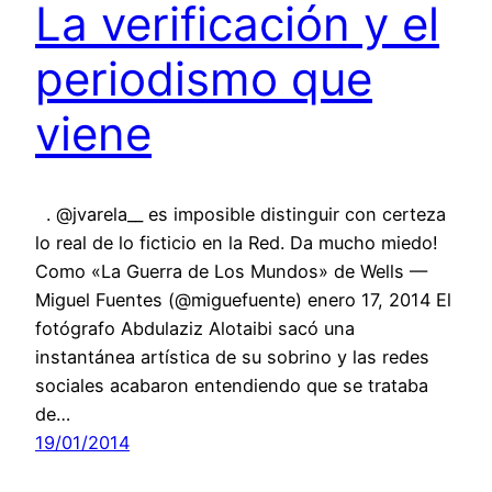
La verificación y el
periodismo que
viene
. @jvarela__ es imposible distinguir con certeza
lo real de lo ficticio en la Red. Da mucho miedo!
Como «La Guerra de Los Mundos» de Wells —
Miguel Fuentes (@miguefuente) enero 17, 2014 El
fotógrafo Abdulaziz Alotaibi sacó una
instantánea artística de su sobrino y las redes
sociales acabaron entendiendo que se trataba
de…
19/01/2014