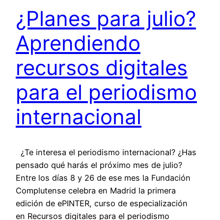
¿Planes para julio?
Aprendiendo
recursos digitales
para el periodismo
internacional
¿Te interesa el periodismo internacional? ¿Has
pensado qué harás el próximo mes de julio?
Entre los días 8 y 26 de ese mes la Fundación
Complutense celebra en Madrid la primera
edición de ePINTER, curso de especialización
en Recursos digitales para el periodismo